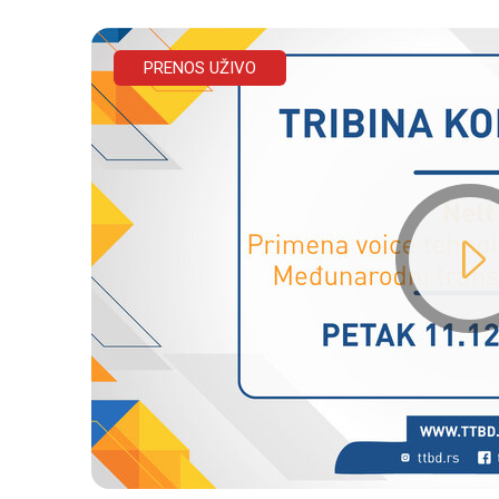
PRENOS UŽIVO